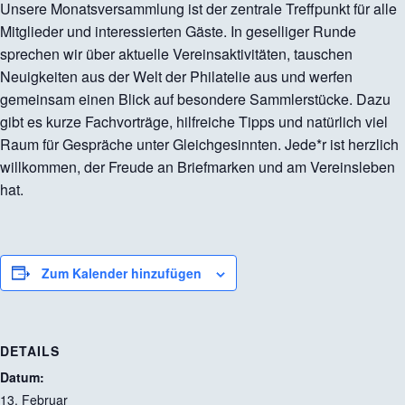
Unsere Monatsversammlung ist der zentrale Treffpunkt für alle
Mitglieder und interessierten Gäste. In geselliger Runde
sprechen wir über aktuelle Vereinsaktivitäten, tauschen
Neuigkeiten aus der Welt der Philatelie aus und werfen
gemeinsam einen Blick auf besondere Sammlerstücke. Dazu
gibt es kurze Fachvorträge, hilfreiche Tipps und natürlich viel
Raum für Gespräche unter Gleichgesinnten. Jede*r ist herzlich
willkommen, der Freude an Briefmarken und am Vereinsleben
hat.
Zum Kalender hinzufügen
DETAILS
Datum:
13. Februar