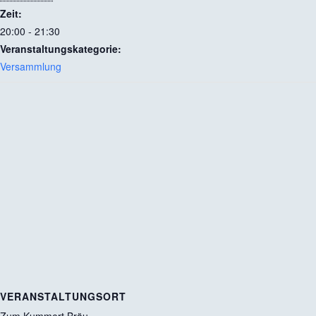
Zeit:
20:00 - 21:30
Veranstaltungskategorie:
Versammlung
VERANSTALTUNGSORT
Zum Kummert Bräu